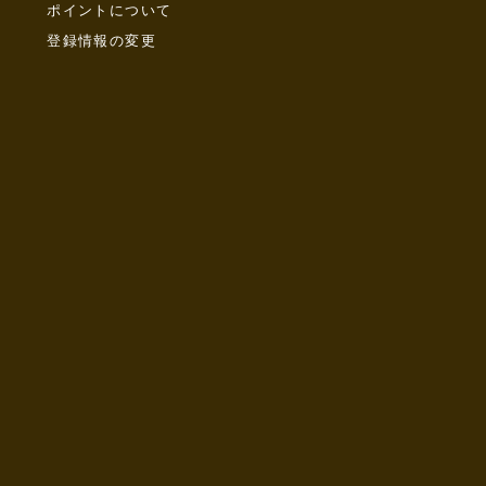
ポイントについて
登録情報の変更