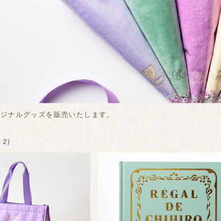
リジナルグッズを販売いたします。
－2)