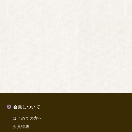
会員について
はじめての方へ
会員特典