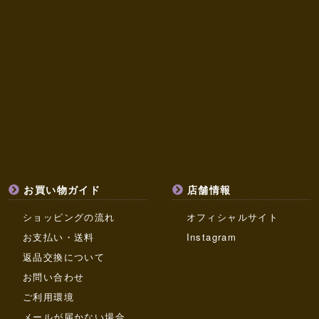
お買い物ガイド
店舗情報
ショッピングの流れ
オフィシャルサイト
お支払い・送料
Instagram
返品交換について
お問い合わせ
ご利用環境
メールが届かない場合