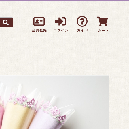
会員登録
ログイン
ガイド
カート