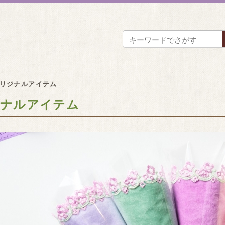
リジナルアイテム
ナルアイテム