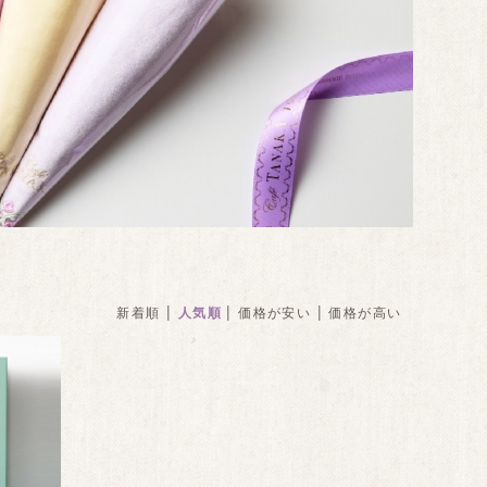
|
|
|
新着順
人気順
価格が安い
価格が高い