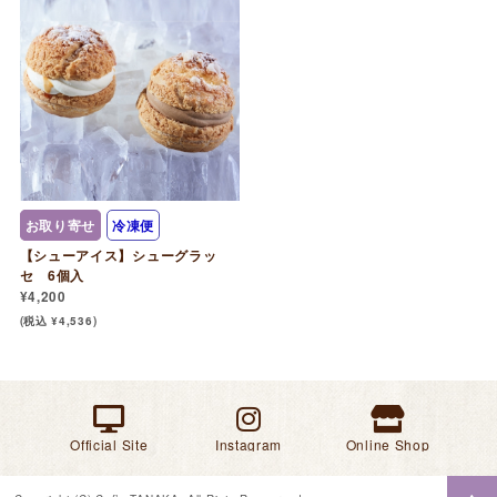
お取り寄せ
冷凍便
【シューアイス】シューグラッ
セ 6個入
¥4,200
(税込 ¥4,536)
Official Site
Instagram
Online Shop