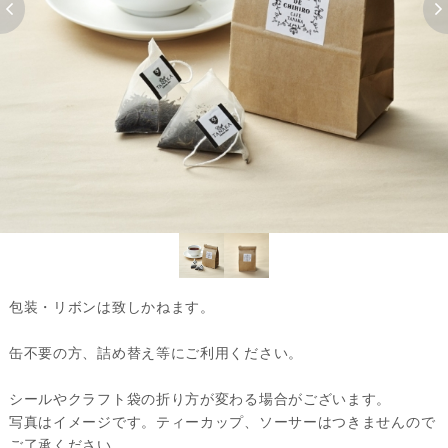
包装・リボンは致しかねます。
缶不要の方、詰め替え等にご利用ください。
シールやクラフト袋の折り方が変わる場合がございます。
写真はイメージです。ティーカップ、ソーサーはつきませんので
ご了承ください。