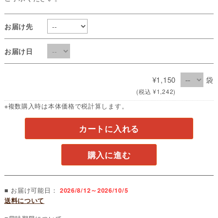
お届け先
お届け日
¥1,150
袋
(税込 ¥1,242)
※複数購入時は本体価格で税計算します。
カートに入れる
購入に進む
■ お届け可能日：
2026/8/12～2026/10/5
送料について